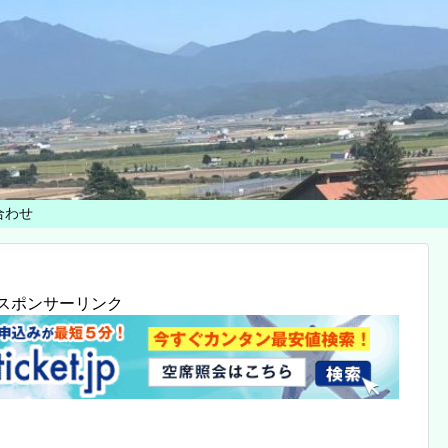
合わせ
スポンサーリンク