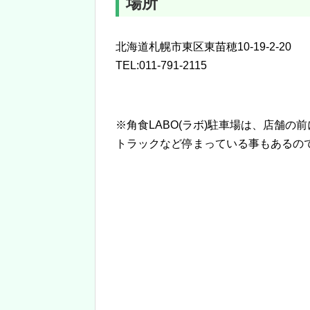
場所
北海道札幌市東区東苗穂10-19-2-20
TEL:011-791-2115
※角食LABO(ラボ)駐車場は、店舗の
トラックなど停まっている事もあるの