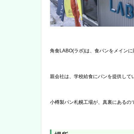
角食LABO(ラボ)は、食パンをメイン
親会社は、学校給食にパンを提供して
小樽製パン札幌工場が、真裏にあるの