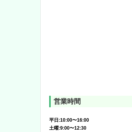
営業時間
平日:10:00〜16:00
土曜:9:00〜12:30