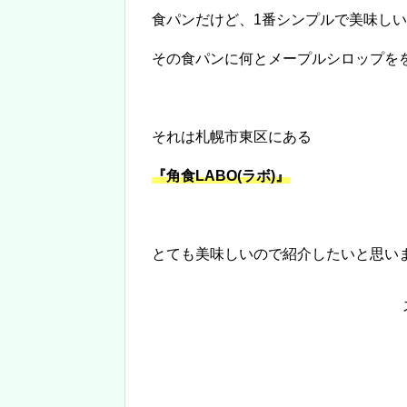
食パンだけど、1番シンプルで美味し
その食パンに何とメープルシロップを
それは札幌市東区にある
『角食LABO(ラボ)』
とても美味しいので紹介したいと思い