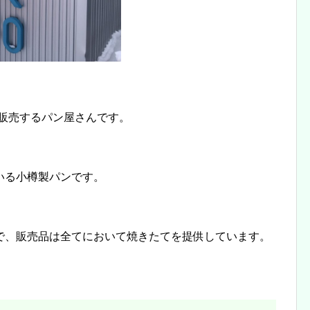
に販売するパン屋さんです。
いる小樽製パンです。
で、販売品は全てにおいて焼きたてを提供しています。