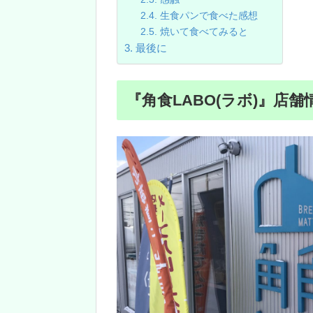
生食パンで食べた感想
焼いて食べてみると
最後に
『角食LABO(ラボ)』店舗