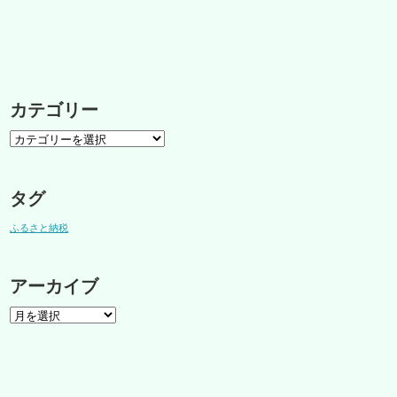
カテゴリー
タグ
ふるさと納税
アーカイブ