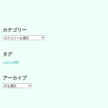
カテゴリー
タグ
ふるさと納税
アーカイブ