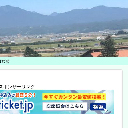
合わせ
スポンサーリンク