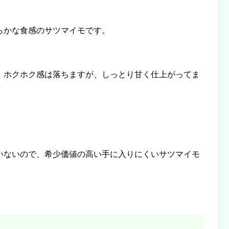
らかな食感のサツマイモです。
、ホクホク感は落ちますが、しっとり甘く仕上がってま
いないので、希少価値の高い手に入りにくいサツマイモ