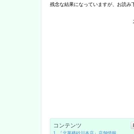
残念な結果になっていますが、お読み
コンテンツ
『北菓楼砂川本店』店舗情報