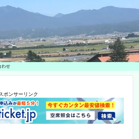
合わせ
スポンサーリンク