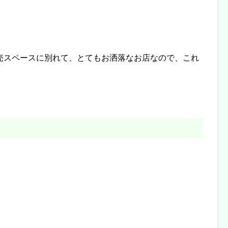
売スペースに別れて、とてもお洒落なお店なので、これ