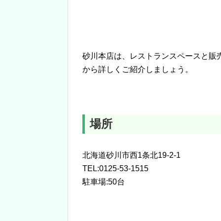
砂川本店は、レストランスペースと販
から詳しくご紹介しましょう。
場所
北海道砂川市西1条北19-2-1
TEL:0125-53-1515
駐車場:50台