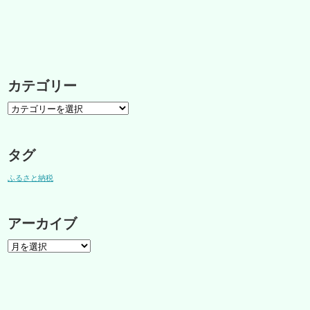
カテゴリー
タグ
ふるさと納税
アーカイブ