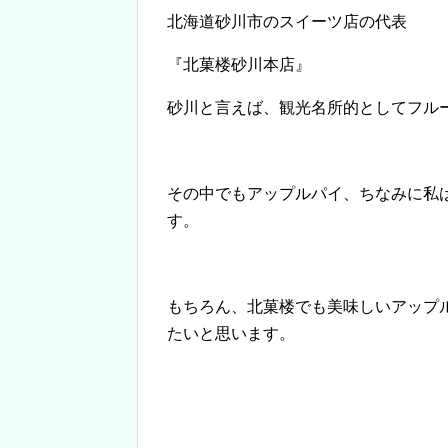
北海道砂川市のスイーツ店の代表
『北菓楼砂川本店』
砂川と言えば、観光名所的としてフル
その中でもアップルパイ、ちなみに私
す。
もちろん、北菓楼でも美味しいアップ
たいと思います。