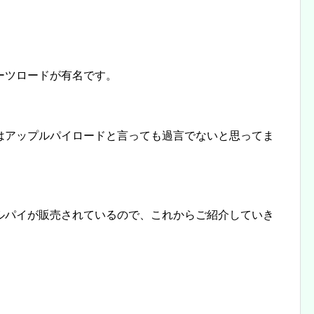
ーツロードが有名です。
はアップルパイロードと言っても過言でないと思ってま
ルパイが販売されているので、これからご紹介していき