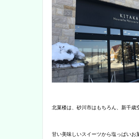
北菓楼は、砂川市はもちろん、新千歳
甘い美味しいスイーツから塩っぱいお