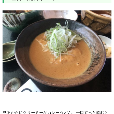
見るからにクリーミーなカレーうどん、一口すっと飲むと