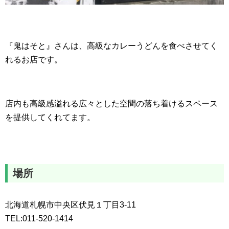
『鬼はそと』さんは、高級なカレーうどんを食べさせてく
れるお店です。
店内も高級感溢れる広々とした空間の落ち着けるスペース
を提供してくれてます。
場所
北海道札幌市中央区伏見１丁目3-11
TEL:011-520-1414