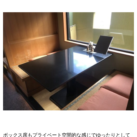
ボックス席もプライベート空間的な感じでゆったりとして