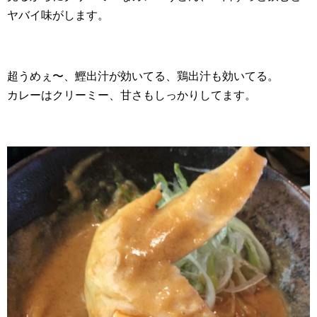
ヤバイ味がします。
超うめぇ〜、鰹出汁が効いてる、鶏出汁も効いてる。
カレーはクリーミー、甘さもしっかりしてます。