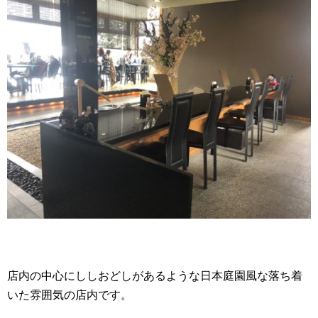
店内の中心にししおどしがあるような日本庭園風な落ち着
いた雰囲気の店内です。