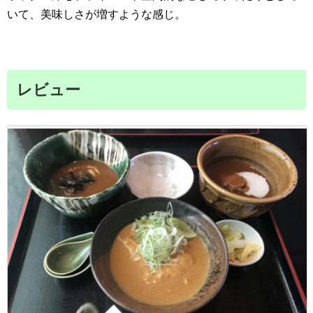
いて、美味しさが増すような感じ。
レビュー