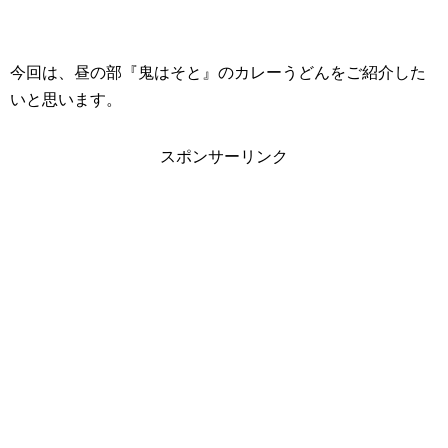
今回は、昼の部『鬼はそと』のカレーうどんをご紹介した
いと思います。
スポンサーリンク