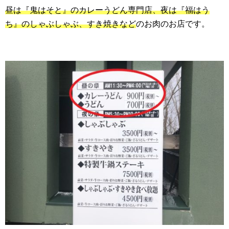
昼は『鬼はそと』のカレーうどん専門店、夜は『福はう
ち』のしゃぶしゃぶ、すき焼きなど
のお肉のお店です。