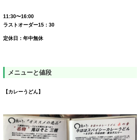
11:30〜16:00
ラストオーダー15：30
定休日：年中無休
メニューと値段
【カレーうどん】