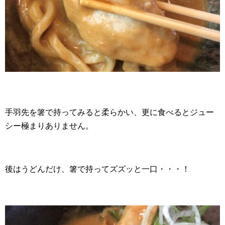
手羽先を箸で持ってみると柔らかい、更に食べるとジュー
シー極まりありません。
後はうどんだけ、箸で持ってズズッと一口・・・！