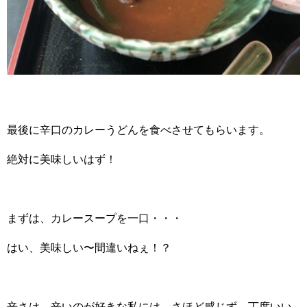
最後に辛口のカレーうどんを食べさせてもらいます。
絶対に美味しいはず！
まずは、カレースープを一口・・・
はい、美味しい〜間違いねぇ！？
辛さは、辛いのが好きな私には、さほど感じず、丁度いい