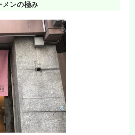
ーメンの極み