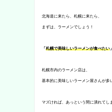
北海道に来たら、札幌に来たら、
まずは、ラーメンでしょう！
「
札幌で美味しいラーメンが食べたい
札幌市内のラーメン店は、
基本的に美味しいラーメン屋さんが多
マズければ、あっという間に潰れてし