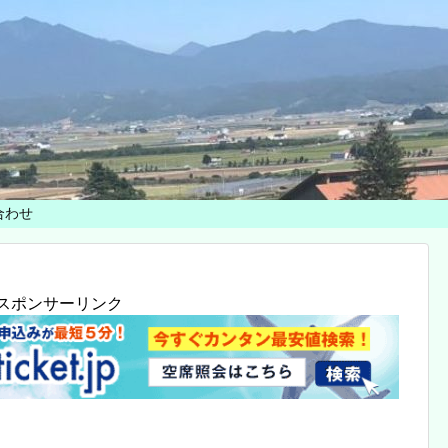
合わせ
スポンサーリンク