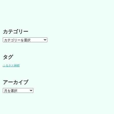
カテゴリー
タグ
ふるさと納税
アーカイブ