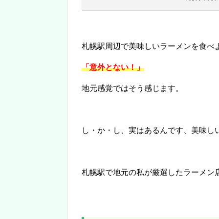
札幌駅周辺で美味しいラーメンを食べ
「意外とない！」
地元感覚ではそう感じます。
し・か・し、実はあるんです、美味し
札幌駅で地元の私が厳選したラーメン