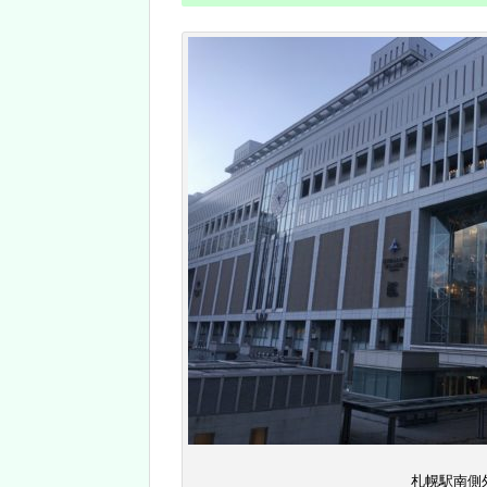
札幌駅南側