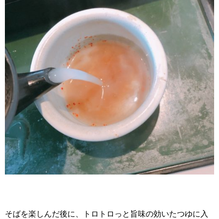
そばを楽しんだ後に、トロトロっと旨味の効いたつゆに入