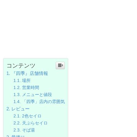
コンテンツ
『四季』店舗情報
場所
営業時間
メニューと値段
「四季」店内の雰囲気
レビュー
2色セイロ
天ぷらセイロ
そば湯