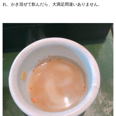
れ、かき混ぜて飲んだら、大満足間違いありません。