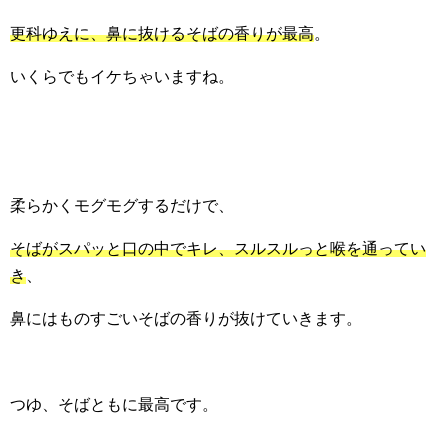
更科ゆえに、鼻に抜けるそばの香りが最高
。
いくらでもイケちゃいますね。
柔らかくモグモグするだけで、
そばがスパッと口の中でキレ、スルスルっと喉を通ってい
き
、
鼻にはものすごいそばの香りが抜けていきます。
つゆ、そばともに最高です。