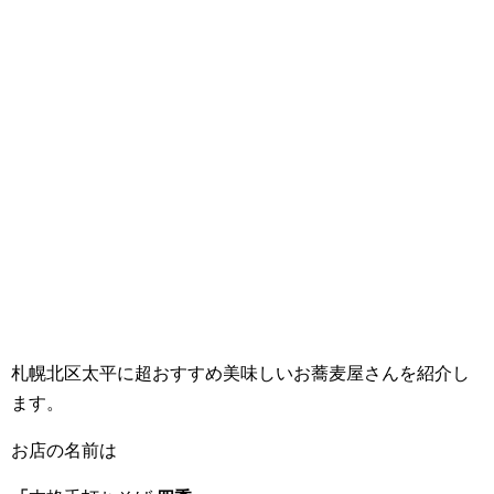
札幌北区太平に超おすすめ美味しいお蕎麦屋さんを紹介し
ます。
お店の名前は