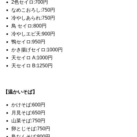
2色セイロ:700円
なめこおろし:750円
冷やしあられ:750円
鳥 セイロ:800円
冷やしエビ天:900円
鴨セイロ:950円
かき揚げセイロ:1000円
天セイロ A:1000円
天セイロ B:1250円
【温かいそば】
かけそば:600円
月見そば:650円
山菜そば:750円
卵とじそば:750円
鳥なんそば:800円