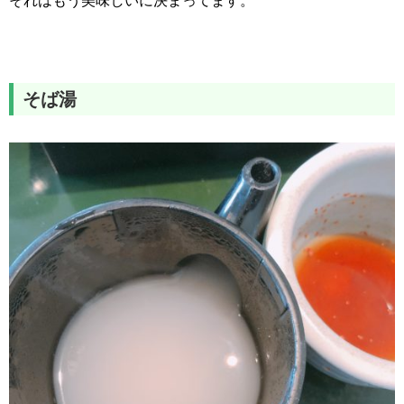
それはもう美味しいに決まってます。
そば湯