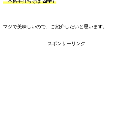
「
本格手打ちそば
四季」
マジで美味しいので、ご紹介したいと思います。
スポンサーリンク