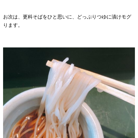
お次は、更科そばをひと思いに、どっぷりつゆに漬けモグ
ります。