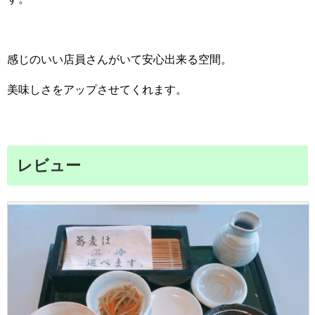
感じのいい店員さんがいて安心出来る空間。
美味しさをアップさせてくれます。
レビュー