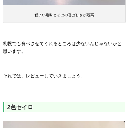
程よい塩味とそばの香ばしさが最高
札幌でも食べさせてくれるところは少ないんじゃないかと
思います。
それでは、レビューしていきましょう。
2色セイロ