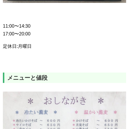
11:00〜14:30
17:00〜20:00
定休日:月曜日
メニューと値段