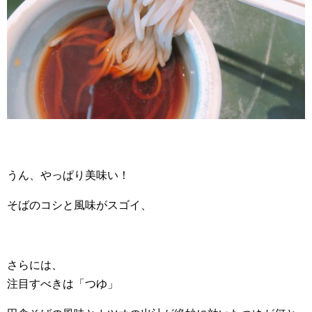
うん、やっぱり美味い！
そばのコシと風味がスゴイ、
さらには、
注目すべきは「つゆ」