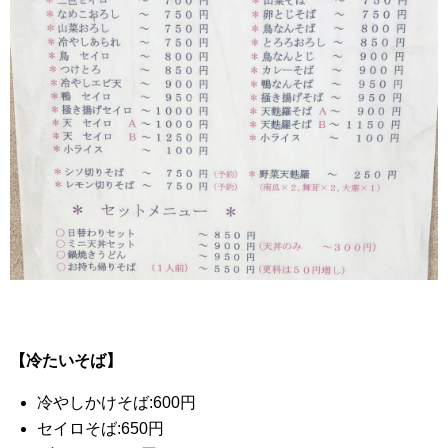
【冷たいそば】
冷やしかけそば:600円
セイロそば:650円