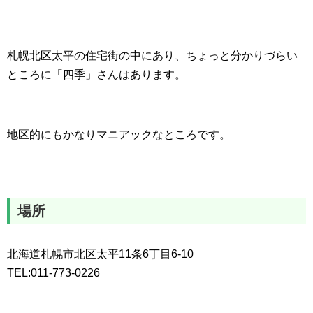
札幌北区太平の住宅街の中にあり、ちょっと分かりづらい
ところに「四季」さんはあります。
地区的にもかなりマニアックなところです。
場所
北海道札幌市北区太平11条6丁目6-10
TEL:011-773-0226