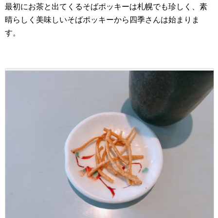
最初にお茶と出てくるそばポッキーは札幌でも珍しく、素
晴らしく美味しいそばポッキーから四季さんは始まりま
す。