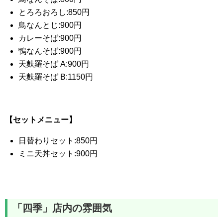
とろろおろし:850円
鳥なんとじ:900円
カレーそば:900円
鴨なんそば:900円
天麩羅そば A:900円
天麩羅そば B:1150円
【セットメニュー】
日替わりセット:850円
ミニ天丼セット:900円
「四季」店内の雰囲気