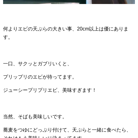
何よりエビの天ぷらの大きい事、20cm以上は優にありま
す。
一口、サクッとガブリいくと、
プリップリのエビが待ってます。
ジューシープリプリエビ、美味すぎます！
当然、そばも美味しいです。
蕎麦をつゆにどっぷり付けて、天ぷらと一緒に食べたら、