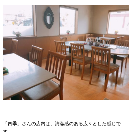
「四季」さんの店内は、清潔感のある広々とした感じで
す。