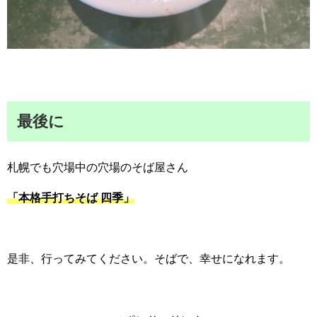
最後に
札幌でも穴場中の穴場のそば屋さん
「本格手打ちそば 四季」
是非、行ってみてください。そばで、幸せになれます。