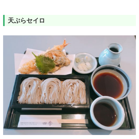
天ぷらセイロ